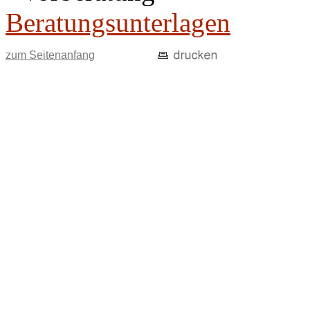
Beratungsunterlagen
zum Seitenanfang