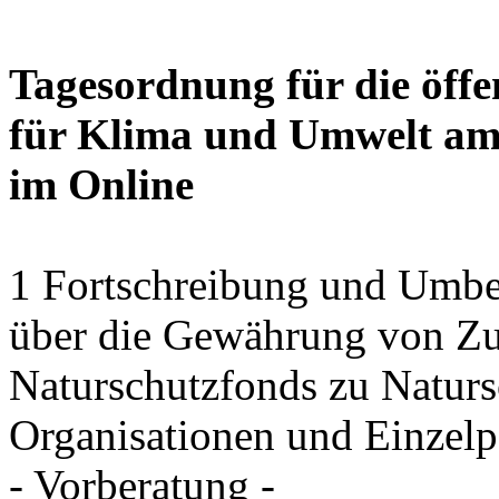
Tagesordnung für die öffe
für Klima und Umwelt am 
im Online
1 Fortschreibung und Umbe
über die Gewährung von Zu
Naturschutzfonds zu Natu
Organisationen und Einzel
- Vorberatung -