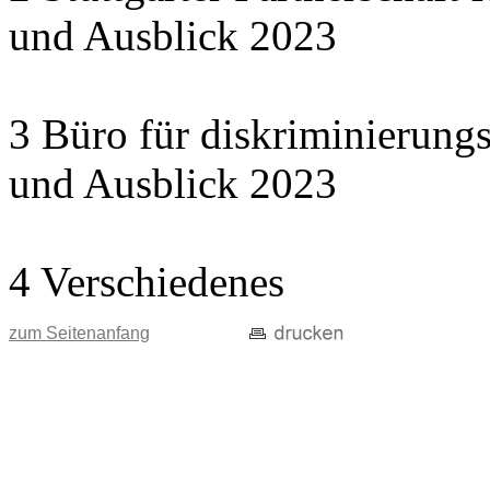
und Ausblick 2023
3 Büro für diskriminierungs
und Ausblick 2023
4 Verschiedenes
zum Seitenanfang