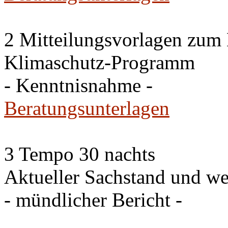
2 Mitteilungsvorlagen zum
Klimaschutz-Programm
- Kenntnisnahme -
Beratungsunterlagen
3 Tempo 30 nachts
Aktueller Sachstand und we
- mündlicher Bericht -