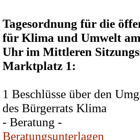
Tagesordnung für die öffe
für Klima und Umwelt am 
Uhr im Mittleren Sitzungs
Marktplatz 1:
1 Beschlüsse über den Um
des Bürgerrats Klima
- Beratung -
Beratungsunterlagen