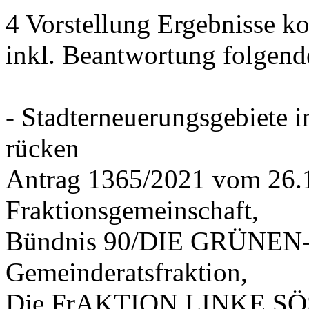
4 Vorstellung Ergebnisse
inkl. Beantwortung folgend
- Stadterneuerungsgebiete
rücken
Antrag 1365/2021 vom 26.
Fraktionsgemeinschaft,
Bündnis 90/DIE GRÜNEN-G
Gemeinderatsfraktion,
Die FrAKTION LINKE SÖS 