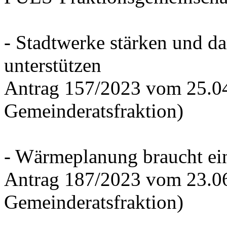
- Stadtwerke stärken und d
unterstützen
Antrag 157/2023 vom 25.0
Gemeinderatsfraktion)
- Wärmeplanung braucht ein
Antrag 187/2023 vom 23.0
Gemeinderatsfraktion)