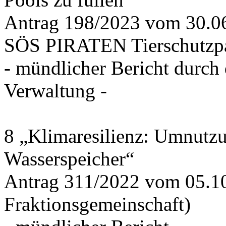
Antrag 198/2023 vom 30.
SÖS PIRATEN Tierschutzpa
- mündlicher Bericht durch
Verwaltung -
8 „Klimaresilienz: Umnutz
Wasserspeicher“
Antrag 311/2022 vom 05.1
Fraktionsgemeinschaft)