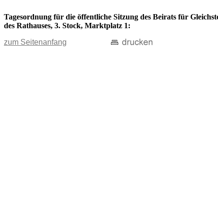
Tagesordnung für die öffentliche Sitzung des Beirats für Gleich
des Rathauses, 3. Stock, Marktplatz 1:
zum Seitenanfang