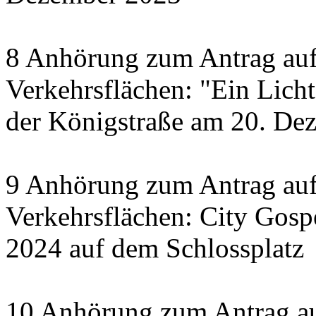
8 Anhörung zum Antrag auf
Verkehrsflächen: "Ein Licht 
der Königstraße am 20. De
9 Anhörung zum Antrag auf
Verkehrsflächen: City Gosp
2024 auf dem Schlossplatz
10 Anhörung zum Antrag au