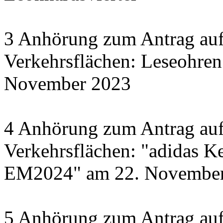
3 Anhörung zum Antrag auf
Verkehrsflächen: Leseohren
November 2023
4 Anhörung zum Antrag auf
Verkehrsflächen: "adidas Ke
EM2024" am 22. November 
5 Anhörung zum Antrag auf