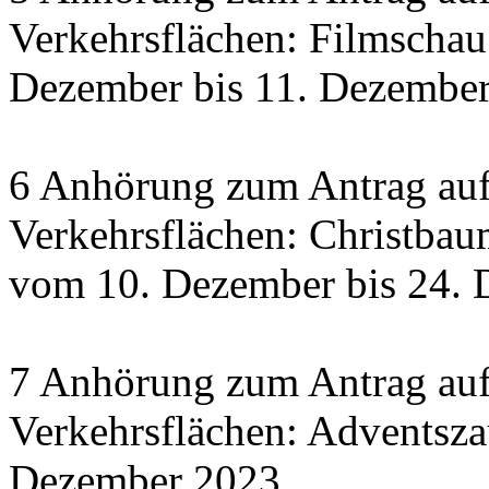
Verkehrsflächen: Filmscha
Dezember bis 11. Dezember 
6 Anhörung zum Antrag auf
Verkehrsflächen: Christbau
vom 10. Dezember bis 24.
7 Anhörung zum Antrag auf
Verkehrsflächen: Adventsza
Dezember 2023