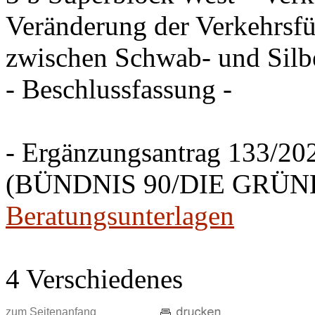
Veränderung der Verkehrsfü
zwischen Schwab- und Silbe
- Beschlussfassung -
- Ergänzungsantrag 133/20
(BÜNDNIS 90/DIE GRÜNEN
Beratungsunterlagen
4 Verschiedenes
zum Seitenanfang