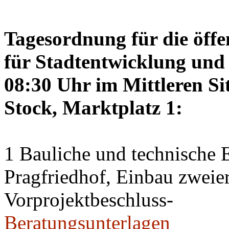
Tagesordnung für die öffe
für Stadtentwicklung und 
08:30 Uhr im Mittleren Si
Stock, Marktplatz 1:
1 Bauliche und technische
Pragfriedhof, Einbau zweier
Vorprojektbeschluss-
Beratungsunterlagen