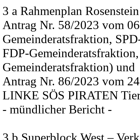
3 a Rahmenplan Rosenstein
Antrag Nr. 58/2023 vom 0
Gemeinderatsfraktion, SPD
FDP-Gemeinderatsfraktion,
Gemeinderatsfraktion) und
Antrag Nr. 86/2023 vom 2
LINKE SÖS PIRATEN Tiers
- mündlicher Bericht -
3 b Superblock West – Verk