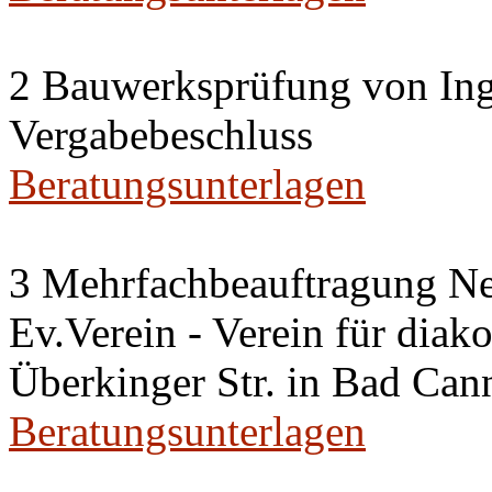
2 Bauwerksprüfung von Ing
Vergabebeschluss
Beratungsunterlagen
3 Mehrfachbeauftragung N
Ev.Verein - Verein für diako
Überkinger Str. in Bad Cann
Beratungsunterlagen