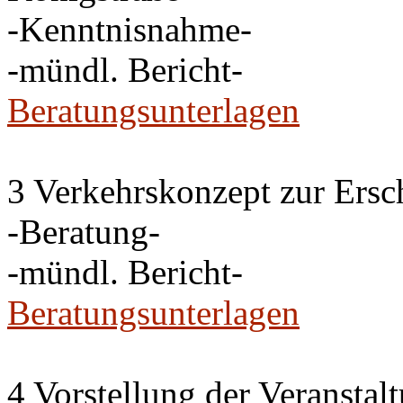
-Kenntnisnahme-
-mündl. Bericht-
Beratungsunterlagen
3 Verkehrskonzept zur Ersc
-Beratung-
-mündl. Bericht-
Beratungsunterlagen
4 Vorstellung der Veransta