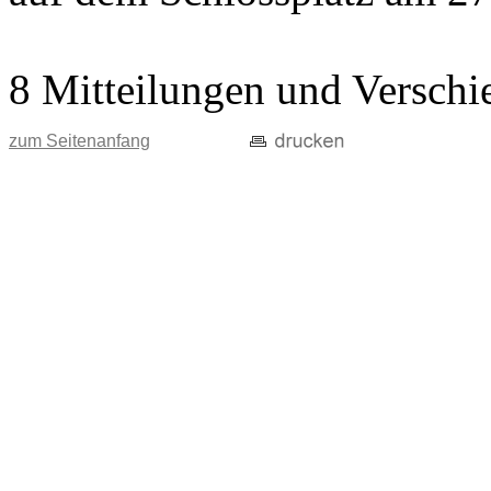
8 Mitteilungen und Verschi
zum Seitenanfang