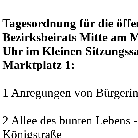
Tagesordnung für die öffe
Bezirksbeirats Mitte am 
Uhr im Kleinen Sitzungssa
Marktplatz 1:
1 Anregungen von Bürgerin
2 Allee des bunten Lebens
Königstraße