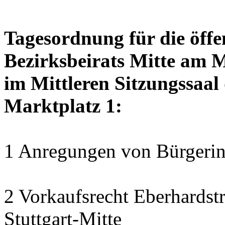
Tagesordnung für die öffe
Bezirksbeirats Mitte am 
im Mittleren Sitzungssaal 
Marktplatz 1:
1 Anregungen von Bürgerin
2 Vorkaufsrecht Eberhardstr
Stuttgart-Mitte