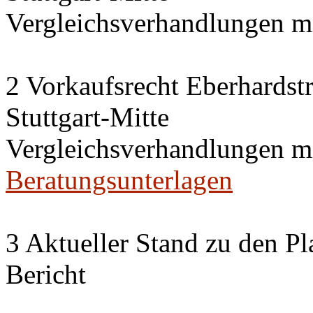
Vergleichsverhandlungen 
2 Vorkaufsrecht Eberhardstr
Stuttgart-Mitte
Vergleichsverhandlungen 
Beratungsunterlagen
3 Aktueller Stand zu den P
Bericht