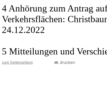
4 Anhörung zum Antrag auf
Verkehrsflächen: Christba
24.12.2022
5 Mitteilungen und Verschi
zum Seitenanfang