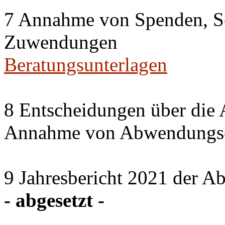
7 Annahme von Spenden, S
Zuwendungen
Beratungsunterlagen
8 Entscheidungen über die 
Annahme von Abwendungse
9 Jahresbericht 2021 der A
- abgesetzt -