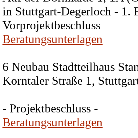
in Stuttgart-Degerloch - 1. 
Vorprojektbeschluss
Beratungsunterlagen
6 Neubau Stadtteilhaus Sta
Korntaler Straße 1, Stuttg
- Projektbeschluss -
Beratungsunterlagen