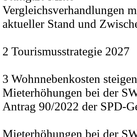
Vergleichsverhandlungen 
aktueller Stand und Zwisch
2 Tourismusstrategie 2027
3 Wohnnebenkosten steigen
Mieterhöhungen bei der S
Antrag 90/2022 der SPD-Ge
Mieterhöhungen bei der S