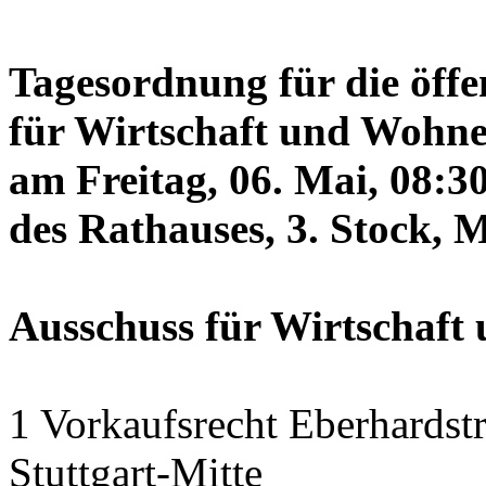
Tagesordnung für die öffe
für Wirtschaft und Wohne
am Freitag, 06. Mai, 08:3
des Rathauses, 3. Stock, 
Ausschuss für Wirtschaf
1 Vorkaufsrecht Eberhardstr
Stuttgart-Mitte