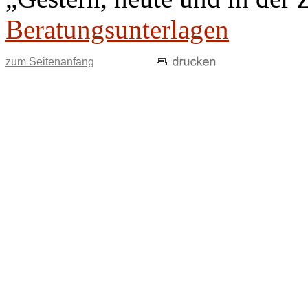
Beratungsunterlagen
zum Seitenanfang