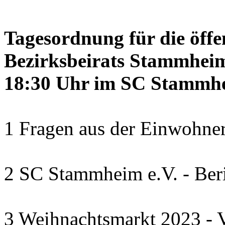
Tagesordnung für die öffe
Bezirksbeirats Stammheim
18:30 Uhr im SC Stammhe
1 Fragen aus der Einwohner
2 SC Stammheim e.V. - Beri
3 Weihnachtsmarkt 2023 - V