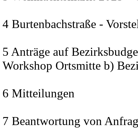
4 Burtenbachstraße - Vorste
5 Anträge auf Bezirksbudget
Workshop Ortsmitte b) Bezi
6 Mitteilungen
7 Beantwortung von Anfrag