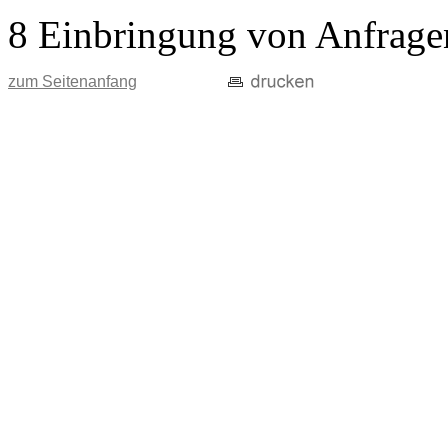
8 Einbringung von Anfrage
zum Seitenanfang