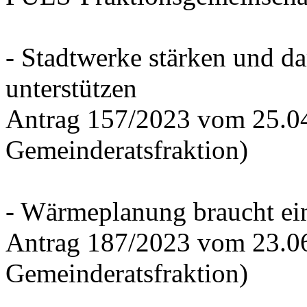
- Stadtwerke stärken und d
unterstützen
Antrag 157/2023 vom 25.0
Gemeinderatsfraktion)
- Wärmeplanung braucht ein
Antrag 187/2023 vom 23.0
Gemeinderatsfraktion)