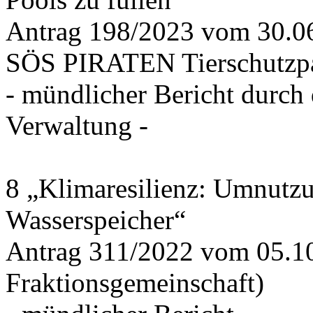
Antrag 198/2023 vom 30.
SÖS PIRATEN Tierschutzpa
- mündlicher Bericht durch
Verwaltung -
8 „Klimaresilienz: Umnutz
Wasserspeicher“
Antrag 311/2022 vom 05.1
Fraktionsgemeinschaft)