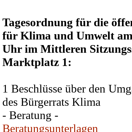
Tagesordnung für die öffe
für Klima und Umwelt am 
Uhr im Mittleren Sitzungs
Marktplatz 1:
1 Beschlüsse über den Um
des Bürgerrats Klima
- Beratung -
Beratungsunterlagen