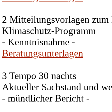
2 Mitteilungsvorlagen zum
Klimaschutz-Programm
- Kenntnisnahme -
Beratungsunterlagen
3 Tempo 30 nachts
Aktueller Sachstand und we
- mündlicher Bericht -