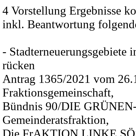
4 Vorstellung Ergebnisse
inkl. Beantwortung folgend
- Stadterneuerungsgebiete
rücken
Antrag 1365/2021 vom 26.
Fraktionsgemeinschaft,
Bündnis 90/DIE GRÜNEN-G
Gemeinderatsfraktion,
Die FrAKTION LINKE SÖS 