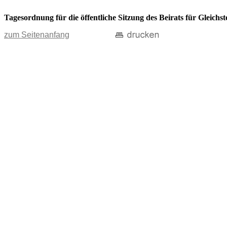
Tagesordnung für die öffentliche Sitzung des Beirats für Gleic
zum Seitenanfang