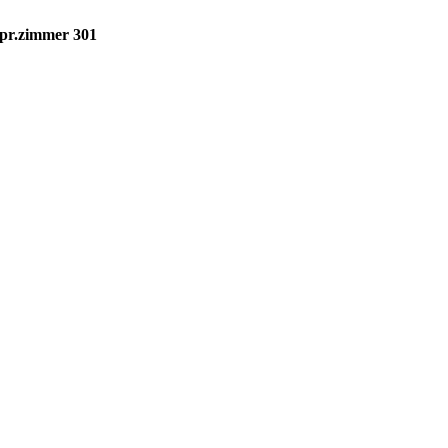
spr.zimmer 301