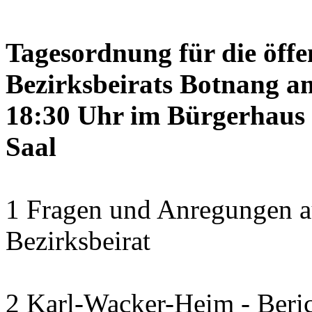
Tagesordnung für die öffe
Bezirksbeirats Botnang am
18:30 Uhr im Bürgerhaus 
Saal
1 Fragen und Anregungen a
Bezirksbeirat
2 Karl-Wacker-Heim - Beric