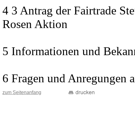
4 3 Antrag der Fairtrade St
Rosen Aktion
5 Informationen und Bekan
6 Fragen und Anregungen a
zum Seitenanfang