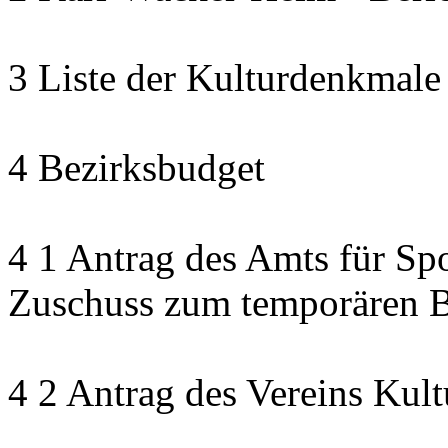
3 Liste der Kulturdenkmale
4 Bezirksbudget
4 1 Antrag des Amts für Sp
Zuschuss zum temporären B
4 2 Antrag des Vereins Kult