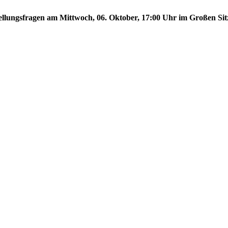
stellungsfragen am Mittwoch, 06. Oktober, 17:00 Uhr im Großen Sit