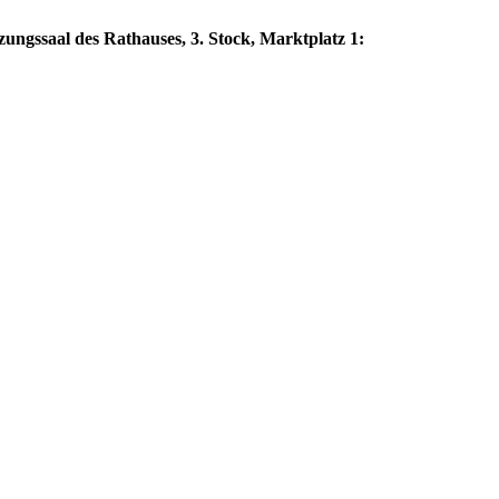
zungssaal des Rathauses, 3. Stock, Marktplatz 1: