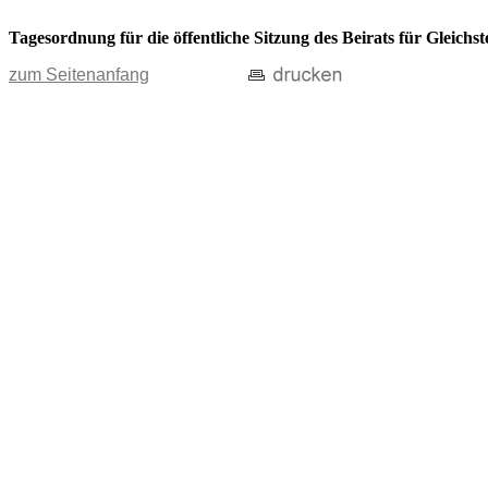
Tagesordnung für die öffentliche Sitzung des Beirats für Gleich
zum Seitenanfang