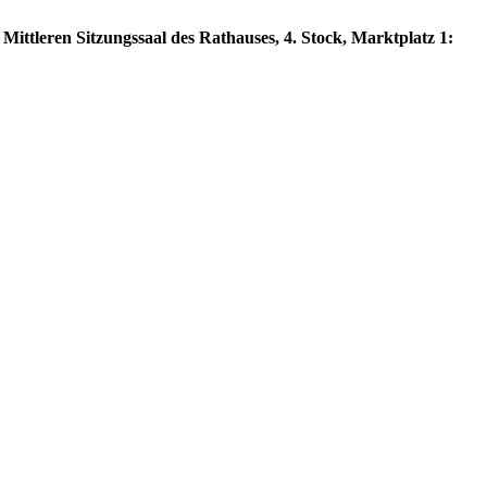
Mittleren Sitzungssaal des Rathauses, 4. Stock, Marktplatz 1: