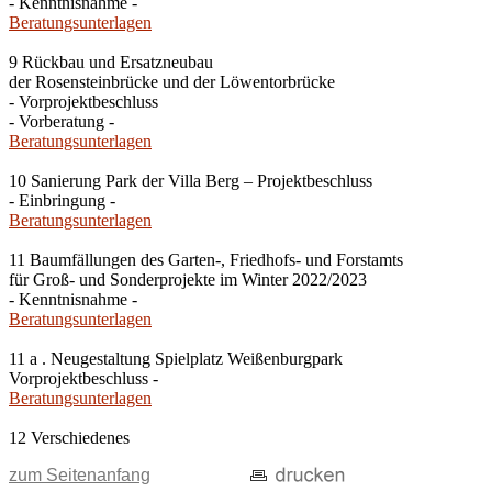
- Kenntnisnahme -
Beratungsunterlagen
9 Rückbau und Ersatzneubau
der Rosensteinbrücke und der Löwentorbrücke
- Vorprojektbeschluss
- Vorberatung -
Beratungsunterlagen
10 Sanierung Park der Villa Berg – Projektbeschluss
- Einbringung -
Beratungsunterlagen
11 Baumfällungen des Garten-, Friedhofs- und Forstamts
für Groß- und Sonderprojekte im Winter 2022/2023
- Kenntnisnahme -
Beratungsunterlagen
11 a . Neugestaltung Spielplatz Weißenburgpark
Vorprojektbeschluss -
Beratungsunterlagen
12 Verschiedenes
zum Seitenanfang