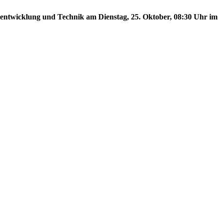
tentwicklung und Technik am Dienstag, 25. Oktober, 08:30 Uhr im 