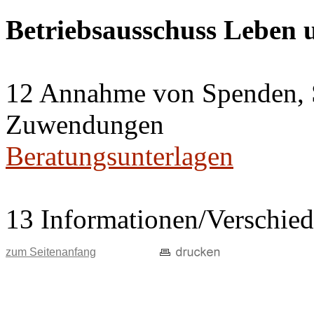
Betriebsausschuss Leben
12 Annahme von Spenden, 
Zuwendungen
Beratungsunterlagen
13 Informationen/Verschie
zum Seitenanfang