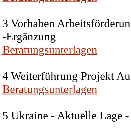
3 Vorhaben Arbeitsförderu
-Ergänzung
Beratungsunterlagen
4 Weiterführung Projekt A
Beratungsunterlagen
5 Ukraine - Aktuelle Lage -