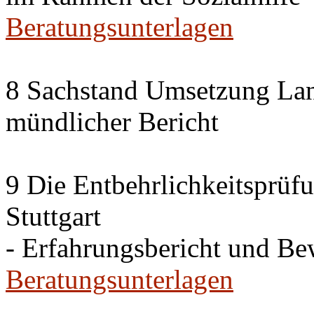
Beratungsunterlagen
8 Sachstand Umsetzung La
mündlicher Bericht
9 Die Entbehrlichkeitsprüf
Stuttgart
- Erfahrungsbericht und B
Beratungsunterlagen