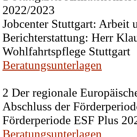
2022/2023
Jobcenter Stuttgart: Arbeit
Berichterstattung: Herr Kl
Wohlfahrtspflege Stuttgart
Beratungsunterlagen
2 Der regionale Europäisch
Abschluss der Förderperiod
Förderperiode ESF Plus 20
Beratungsunterlagen