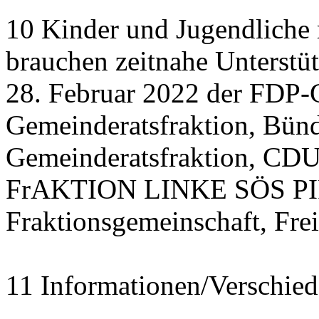
10 Kinder und Jugendliche
brauchen zeitnahe Unterstü
28. Februar 2022 der FDP-
Gemeinderatsfraktion, Bü
Gemeinderatsfraktion, CDU
FrAKTION LINKE SÖS PIRA
Fraktionsgemeinschaft, Fre
11 Informationen/Verschied