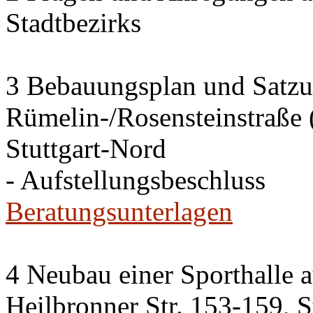
Stadtbezirks
3 Bebauungsplan und Satzun
Rümelin-/Rosensteinstraße 
Stuttgart-Nord
- Aufstellungsbeschluss
Beratungsunterlagen
4 Neubau einer Sporthalle 
Heilbronner Str. 153-159, S