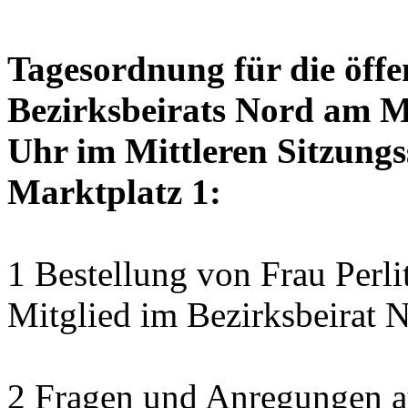
Tagesordnung für die öffe
Bezirksbeirats Nord am M
Uhr im Mittleren Sitzungs
Marktplatz 1:
1 Bestellung von Frau Perli
Mitglied im Bezirksbeirat 
2 Fragen und Anregungen au