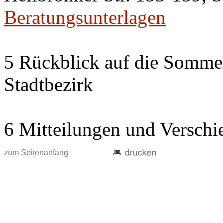
Beratungsunterlagen
5 Rückblick auf die Somme
Stadtbezirk
6 Mitteilungen und Verschi
zum Seitenanfang