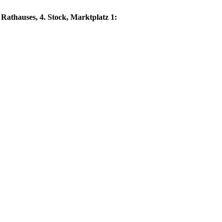
 Rathauses, 4. Stock, Marktplatz 1: