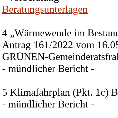
Beratungsunterlagen
4 „Wärmewende im Bestand 
Antrag 161/2022 vom 16.0
GRÜNEN-Gemeinderatsfrak
- mündlicher Bericht -
5 Klimafahrplan (Pkt. 1c) 
- mündlicher Bericht -