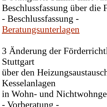
Beschlussfassung über die 
- Beschlussfassung -
Beratungsunterlagen
3 Änderung der Förderricht
Stuttgart
über den Heizungsaustausc
Kesselanlagen
in Wohn- und Nichtwohng
- Vorberatung -