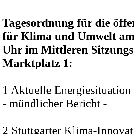
Tagesordnung für die öffe
für Klima und Umwelt am 
Uhr im Mittleren Sitzungs
Marktplatz 1:
1 Aktuelle Energiesituation
- mündlicher Bericht -
2 Stuttgarter Klima-Innovat