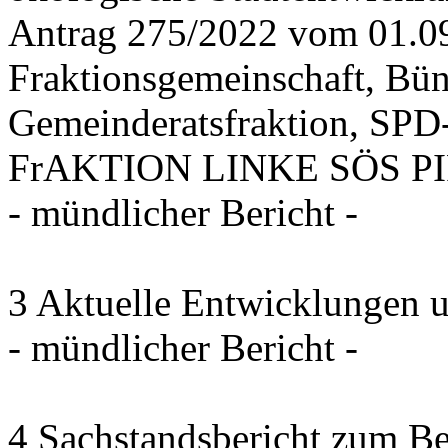
Antrag 275/2022 vom 01.0
Fraktionsgemeinschaft, Bü
Gemeinderatsfraktion, SPD-
FrAKTION LINKE SÖS PIRA
- mündlicher Bericht -
3 Aktuelle Entwicklungen 
- mündlicher Bericht -
4 Sachstandsbericht zum B