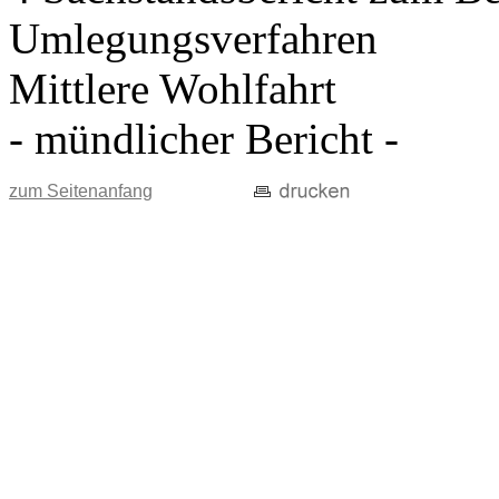
Umlegungsverfahren
Mittlere Wohlfahrt
- mündlicher Bericht -
zum Seitenanfang