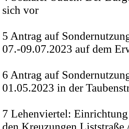
sich vor
5 Antrag auf Sondernutzung 
07.-09.07.2023 auf dem Erw
6 Antrag auf Sondernutzung
01.05.2023 in der Taubenst
7 Lehenviertel: Einrichtung
den Kreuzungen Liststraße /