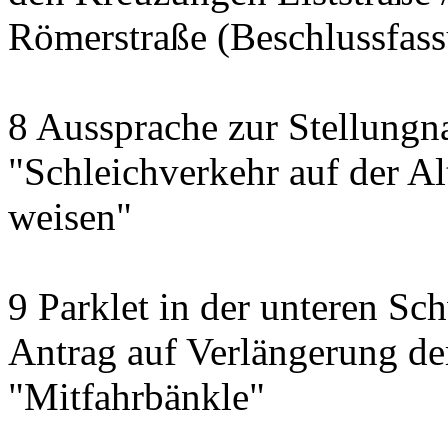
Römerstraße (Beschlussfas
8 Aussprache zur Stellung
"Schleichverkehr auf der Al
weisen"
9 Parklet in der unteren Sc
Antrag auf Verlängerung d
"Mitfahrbänkle"