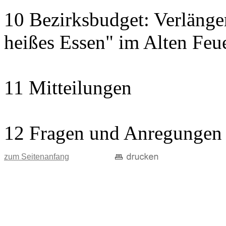
10 Bezirksbudget: Verlänge
heißes Essen" im Alten Fe
11 Mitteilungen
12 Fragen und Anregungen
zum Seitenanfang