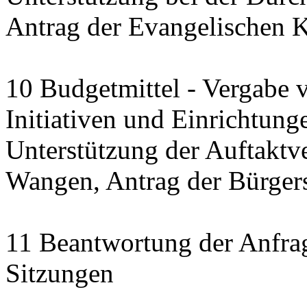
Antrag der Evangelischen 
10 Budgetmittel - Vergabe 
Initiativen und Einrichtung
Unterstützung der Auftaktve
Wangen, Antrag der Bürgerst
11 Beantwortung der Anfra
Sitzungen