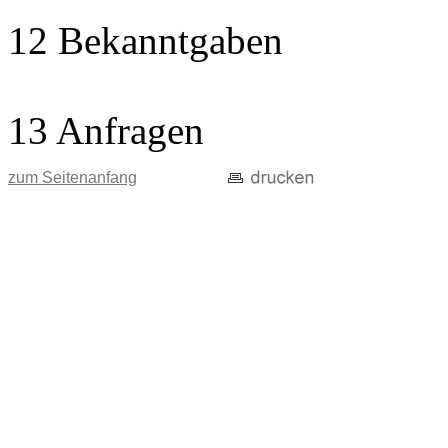
12 Bekanntgaben
13 Anfragen
zum Seitenanfang