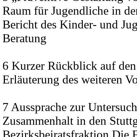
Raum für Jugendliche in de
Bericht des Kinder- und J
Beratung
6 Kurzer Rückblick auf den
Erläuterung des weiteren V
7 Aussprache zur Untersuch
Zusammenhalt in den Stuttga
Bezirksbeiratsfraktion Di