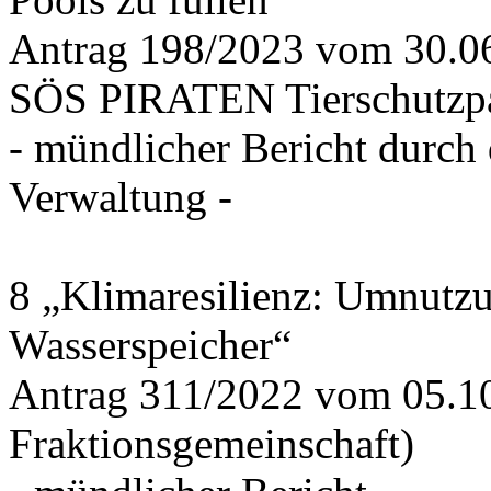
Antrag 198/2023 vom 30.
SÖS PIRATEN Tierschutzpa
- mündlicher Bericht durch
Verwaltung -
8 „Klimaresilienz: Umnutz
Wasserspeicher“
Antrag 311/2022 vom 05.1
Fraktionsgemeinschaft)