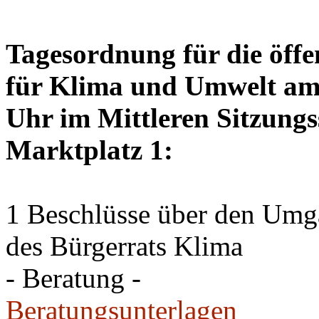
Tagesordnung für die öffe
für Klima und Umwelt am 
Uhr im Mittleren Sitzungs
Marktplatz 1:
1 Beschlüsse über den Um
des Bürgerrats Klima
- Beratung -
Beratungsunterlagen