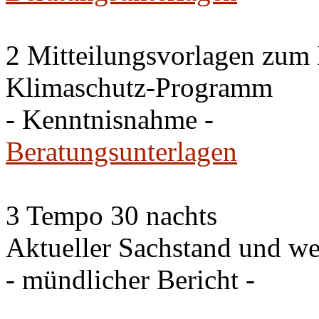
2 Mitteilungsvorlagen zum
Klimaschutz-Programm
- Kenntnisnahme -
Beratungsunterlagen
3 Tempo 30 nachts
Aktueller Sachstand und we
- mündlicher Bericht -