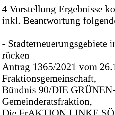
4 Vorstellung Ergebnisse
inkl. Beantwortung folgend
- Stadterneuerungsgebiete
rücken
Antrag 1365/2021 vom 26.
Fraktionsgemeinschaft,
Bündnis 90/DIE GRÜNEN-G
Gemeinderatsfraktion,
Die FrAKTION LINKE SÖS 