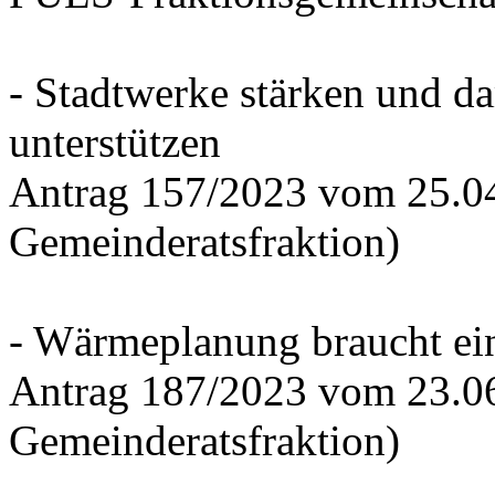
- Stadtwerke stärken und d
unterstützen
Antrag 157/2023 vom 25.0
Gemeinderatsfraktion)
- Wärmeplanung braucht ein
Antrag 187/2023 vom 23.0
Gemeinderatsfraktion)