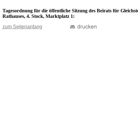
Tagesordnung für die öffentliche Sitzung des Beirats für Gleichs
Rathauses, 4. Stock, Marktplatz 1:
zum Seitenanfang