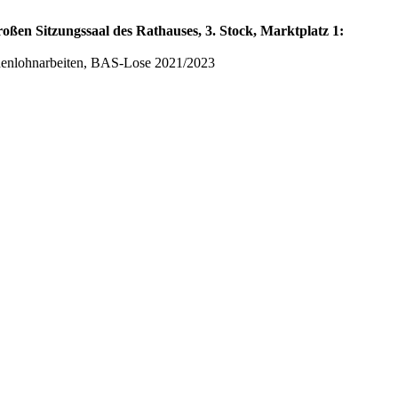
oßen Sitzungssaal des Rathauses, 3. Stock, Marktplatz 1:
undenlohnarbeiten, BAS-Lose 2021/2023