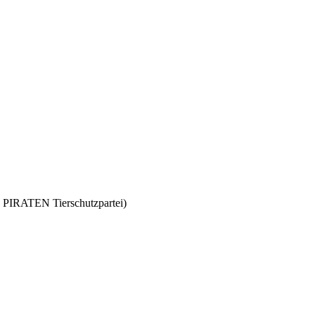
PIRATEN Tierschutzpartei)