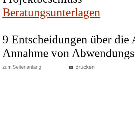
Beratungsunterlagen
9 Entscheidungen über die 
Annahme von Abwendungse
zum Seitenanfang