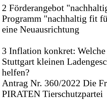
2 Förderangebot "nachhalti
Programm "nachhaltig fit f
eine Neuausrichtung
3 Inflation konkret: Welche
Stuttgart kleinen Ladengesc
helfen?
Antrag Nr. 360/2022 Die
PIRATEN Tierschutzpartei