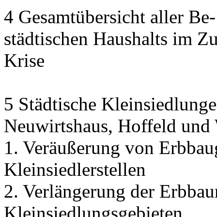
4 Gesamtübersicht aller Be
städtischen Haushalts im 
Krise
5 Städtische Kleinsiedlunge
Neuwirtshaus, Hoffeld und
1. Veräußerung von Erbbau
Kleinsiedlerstellen
2. Verlängerung der Erbbaur
Kleinsiedlungsgebieten