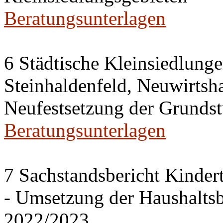
Beratungsunterlagen
6 Städtische Kleinsiedlung
Steinhaldenfeld, Neuwirtsh
Neufestsetzung der Grundst
Beratungsunterlagen
7 Sachstandsbericht Kinder
- Umsetzung der Haushalts
2022/2023