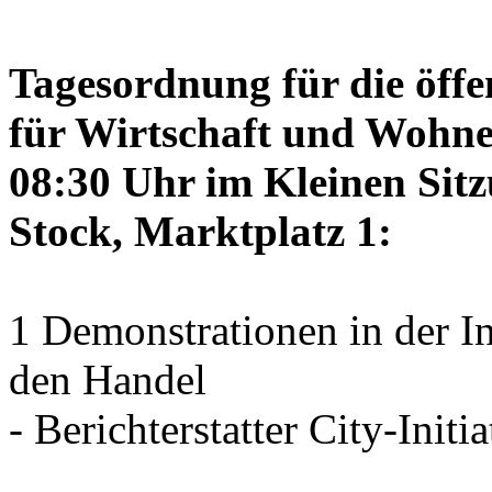
Tagesordnung für die öffe
für Wirtschaft und Wohne
08:30 Uhr im Kleinen Sitz
Stock, Marktplatz 1:
1 Demonstrationen in der I
den Handel
- Berichterstatter City-Initia