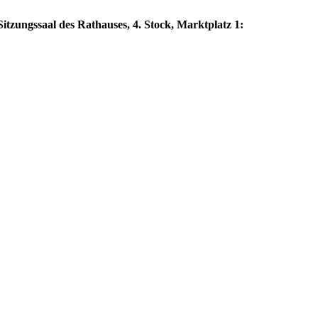
itzungssaal des Rathauses, 4. Stock, Marktplatz 1: