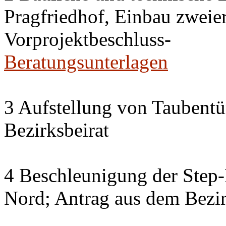
Pragfriedhof, Einbau zweier
Vorprojektbeschluss-
Beratungsunterlagen
3 Aufstellung von Taubent
Bezirksbeirat
4 Beschleunigung der Step
Nord; Antrag aus dem Bezir