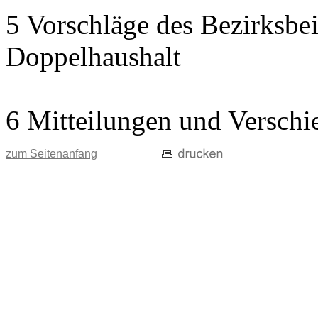
5 Vorschläge des Bezirksbei
Doppelhaushalt
6 Mitteilungen und Verschi
zum Seitenanfang