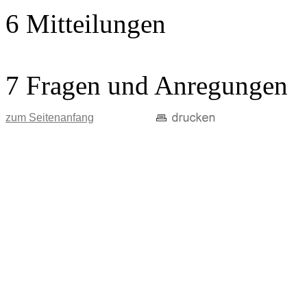
6 Mitteilungen
7 Fragen und Anregungen
zum Seitenanfang