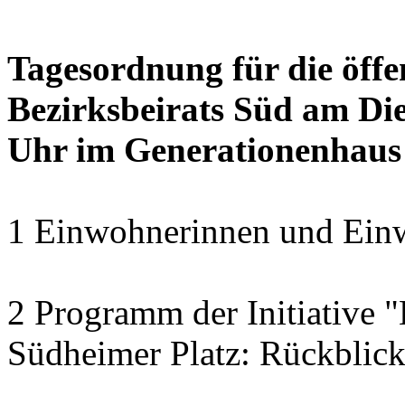
Tagesordnung für die öffe
Bezirksbeirats Süd am Die
Uhr im Generationenhaus
1 Einwohnerinnen und Einw
2 Programm der Initiative 
Südheimer Platz: Rückblic