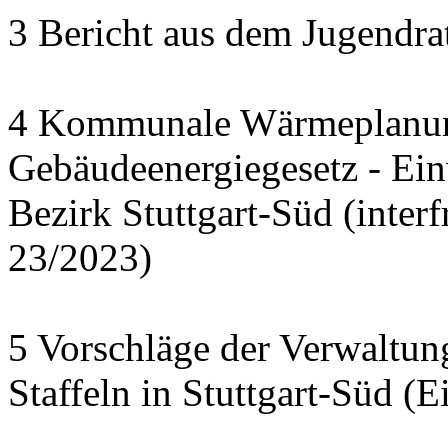
3 Bericht aus dem Jugendra
4 Kommunale Wärmeplanun
Gebäudeenergiegesetz - Ei
Bezirk Stuttgart-Süd (interf
23/2023)
5 Vorschläge der Verwaltu
Staffeln in Stuttgart-Süd (