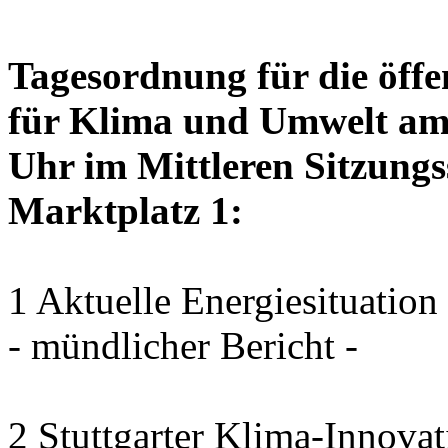
Tagesordnung für die öffe
für Klima und Umwelt am 
Uhr im Mittleren Sitzungs
Marktplatz 1:
1 Aktuelle Energiesituation
- mündlicher Bericht -
2 Stuttgarter Klima-Innovat