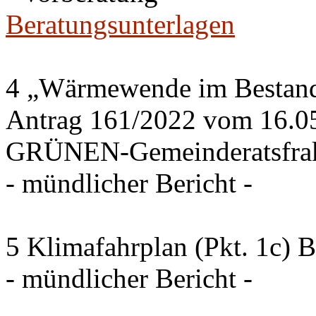
Beratungsunterlagen
4 „Wärmewende im Bestand 
Antrag 161/2022 vom 16.0
GRÜNEN-Gemeinderatsfrak
- mündlicher Bericht -
5 Klimafahrplan (Pkt. 1c) 
- mündlicher Bericht -