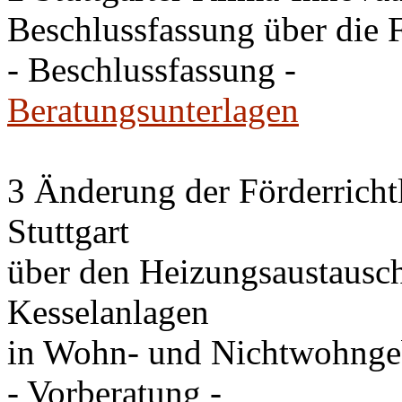
Beschlussfassung über die 
- Beschlussfassung -
Beratungsunterlagen
3 Änderung der Förderricht
Stuttgart
über den Heizungsaustausc
Kesselanlagen
in Wohn- und Nichtwohng
- Vorberatung -