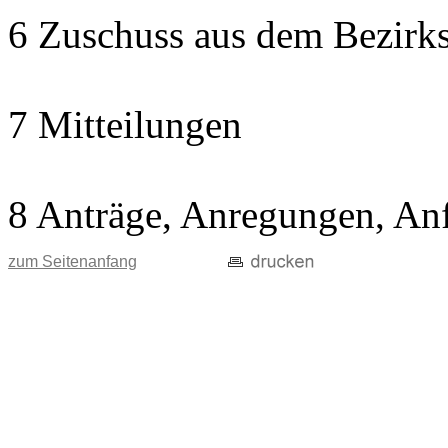
6 Zuschuss aus dem Bezirks
7 Mitteilungen
8 Anträge, Anregungen, An
zum Seitenanfang