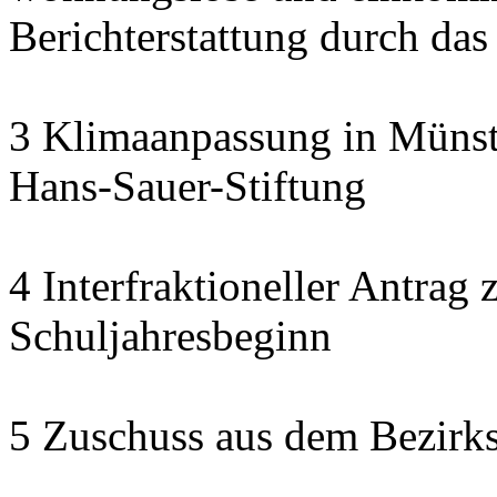
Berichterstattung durch das
3 Klimaanpassung in Münste
Hans-Sauer-Stiftung
4 Interfraktioneller Antra
Schuljahresbeginn
5 Zuschuss aus dem Bezirk