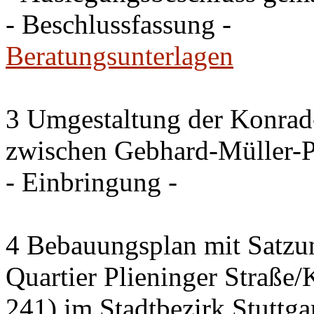
- Beschlussfassung -
Beratungsunterlagen
3 Umgestaltung der Konrad
zwischen Gebhard-Müller-P
- Einbringung -
4 Bebauungsplan mit Satzun
Quartier Plieninger Straße
241) im Stadtbezirk Stuttg