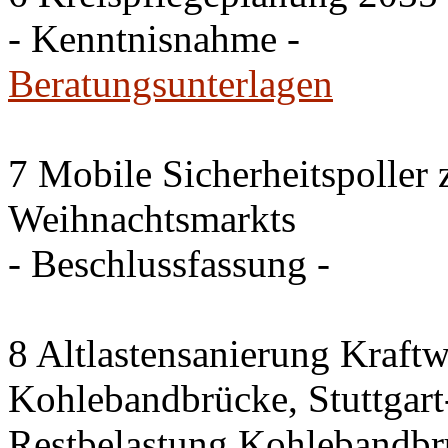
- Kenntnisnahme -
Beratungsunterlagen
7 Mobile Sicherheitspoller
Weihnachtsmarkts
- Beschlussfassung -
8 Altlastensanierung Kraftw
Kohlebandbrücke, Stuttgart-
Restbelastung Kohlebandbr