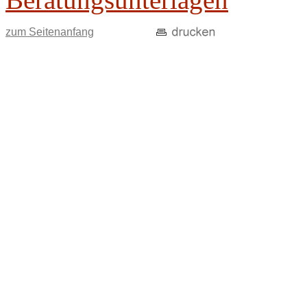
zum Seitenanfang