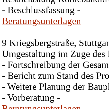
- Beschlussfassung -
Beratungsunterlagen
9 Kriegsbergstraße, Stuttgar
Umgestaltung im Zuge des 
- Fortschreibung der Gesam
- Bericht zum Stand des Pro
- Weitere Planung der Baup
- Vorberatung -
Beratungsunterlagen