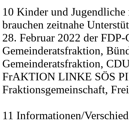
10 Kinder und Jugendliche
brauchen zeitnahe Unterstü
28. Februar 2022 der FDP-
Gemeinderatsfraktion, Bü
Gemeinderatsfraktion, CDU
FrAKTION LINKE SÖS PIRA
Fraktionsgemeinschaft, Fre
11 Informationen/Verschied