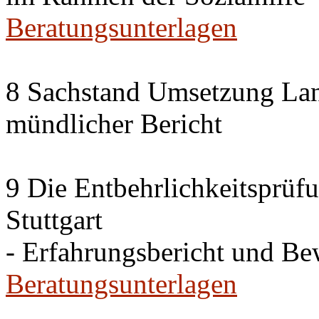
Beratungsunterlagen
8 Sachstand Umsetzung La
mündlicher Bericht
9 Die Entbehrlichkeitsprüf
Stuttgart
- Erfahrungsbericht und B
Beratungsunterlagen