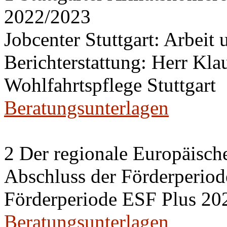
2022/2023
Jobcenter Stuttgart: Arbeit
Berichterstattung: Herr Kl
Wohlfahrtspflege Stuttgart
Beratungsunterlagen
2 Der regionale Europäisch
Abschluss der Förderperiod
Förderperiode ESF Plus 20
Beratungsunterlagen