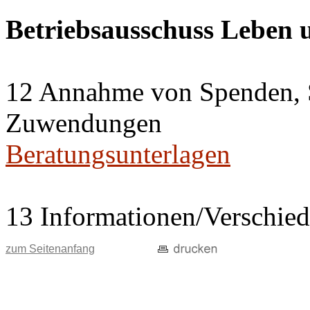
Betriebsausschuss Leben
12 Annahme von Spenden, 
Zuwendungen
Beratungsunterlagen
13 Informationen/Verschie
zum Seitenanfang