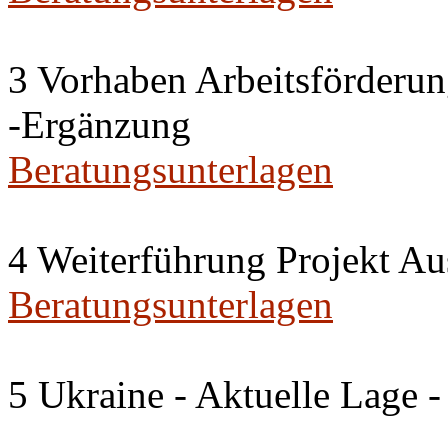
3 Vorhaben Arbeitsförderu
-Ergänzung
Beratungsunterlagen
4 Weiterführung Projekt A
Beratungsunterlagen
5 Ukraine - Aktuelle Lage -