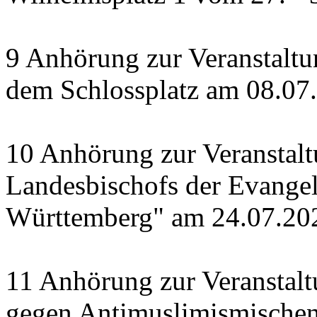
9 Anhörung zur Veranstaltu
dem Schlossplatz am 08.07
10 Anhörung zur Veranstal
Landesbischofs der Evangel
Württemberg" am 24.07.20
11 Anhörung zur Veranstalt
gegen Antimuslimismische