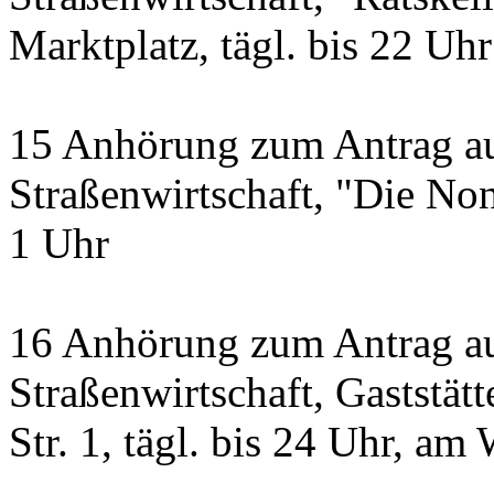
Marktplatz, tägl. bis 22 Uhr
15 Anhörung zum Antrag a
Straßenwirtschaft, "Die Non
1 Uhr
16 Anhörung zum Antrag au
Straßenwirtschaft, Gastst
Str. 1, tägl. bis 24 Uhr, a