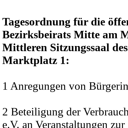
Tagesordnung für die öffe
Bezirksbeirats Mitte am M
Mittleren Sitzungssaal des
Marktplatz 1:
1 Anregungen von Bürgerin
2 Beteiligung der Verbrauc
e.V. an Veranstaltungen zu