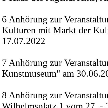
6 Anhörung zur Veranstalt
Kulturen mit Markt der Kul
17.07.2022
7 Anhörung zur Veranstalt
Kunstmuseum" am 30.06.2
8 Anhörung zur Veranstaltu
Wilhelmsplatz 1 vom 27. - 