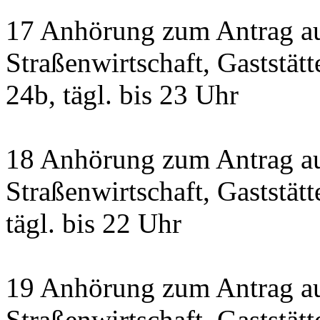
17 Anhörung zum Antrag a
Straßenwirtschaft, Gaststät
24b, tägl. bis 23 Uhr
18 Anhörung zum Antrag a
Straßenwirtschaft, Gaststätt
tägl. bis 22 Uhr
19 Anhörung zum Antrag a
Straßenwirtschaft, Gaststä