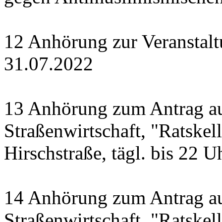
12 Anhörung zur Veranstal
31.07.2022
13 Anhörung zum Antrag a
Straßenwirtschaft, "Ratskell
Hirschstraße, tägl. bis 22 U
14 Anhörung zum Antrag a
Straßenwirtschaft, "Ratskel