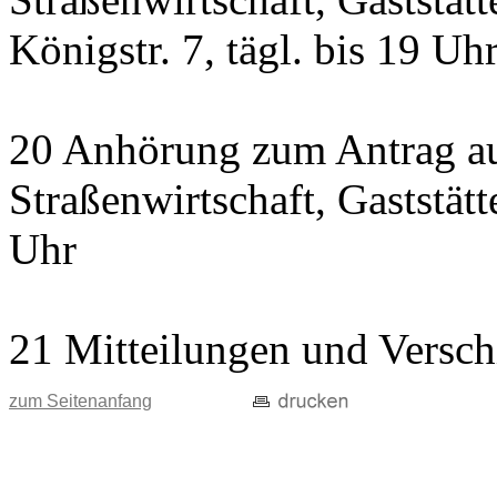
Königstr. 7, tägl. bis 19 Uh
20 Anhörung zum Antrag au
Straßenwirtschaft, Gaststätte
Uhr
21 Mitteilungen und Versch
zum Seitenanfang