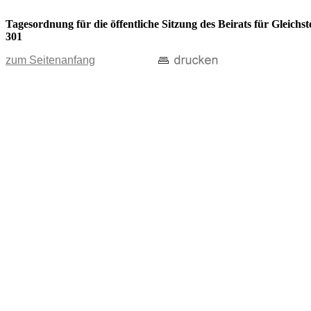
Tagesordnung für die öffentliche Sitzung des Beirats für Gleic
301
zum Seitenanfang