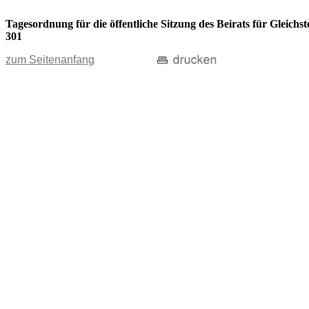
Tagesordnung für die öffentliche Sitzung des Beirats für Gleic
301
zum Seitenanfang