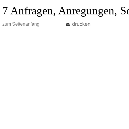
7 Anfragen, Anregungen, S
zum Seitenanfang