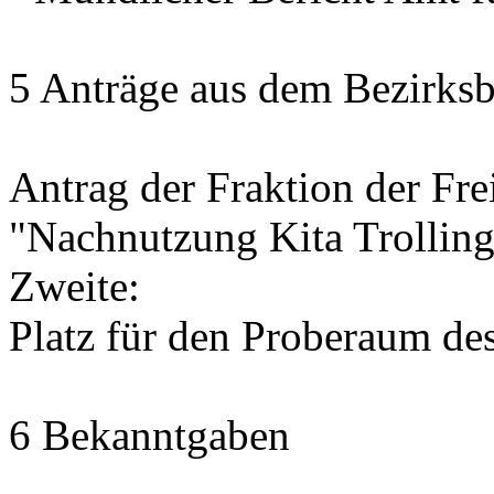
5 Anträge aus dem Bezirksb
Antrag der Fraktion der Fr
"Nachnutzung Kita Trolling
Zweite:
Platz für den Proberaum de
6 Bekanntgaben