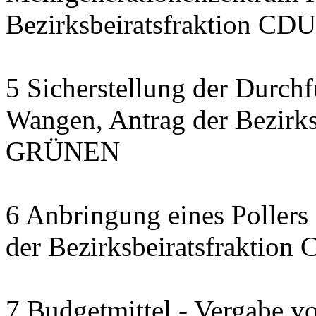
Bezirksbeiratsfraktion CDU
5 Sicherstellung der Durch
Wangen, Antrag der Bezirks
GRÜNEN
6 Anbringung eines Pollers 
der Bezirksbeiratsfraktion
7 Budgetmittel - Vergabe v