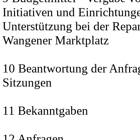
Initiativen und Einrichtung
Unterstützung bei der Repa
Wangener Marktplatz
10 Beantwortung der Anfra
Sitzungen
11 Bekanntgaben
12 Anfragen