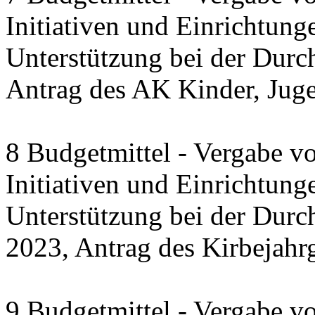
Initiativen und Einrichtung
Unterstützung bei der Durc
Antrag des AK Kinder, Jug
8 Budgetmittel - Vergabe v
Initiativen und Einrichtung
Unterstützung bei der Dur
2023, Antrag des Kirbejahr
9 Budgetmittel - Vergabe v