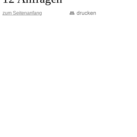
zum Seitenanfang