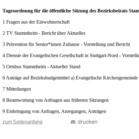
Tagesordnung für die öffentliche Sitzung des Bezirksbeirats S
1 Fragen aus der Einwohnerschaft
2 TV Stammheim - Bericht über Aktuelles
3 Prävention für Senior*innen Zuhause - Vorstellung und Bericht
4 Dienste der Evangelischen Gesellschaft in Stuttgart-Nord - Vorstell
5 Ortsbus Stammheim - Aktueller Stand
6 Anträge auf Bezirksbudgetmittel a) Evangelische Kirchengemeinde
7 Mitteilungen
8 Beantwortung von Anfragen aus früheren Sitzungen
9 Einbringung von Anfragen, Anregungen, Anträgen
zum Seitenanfang