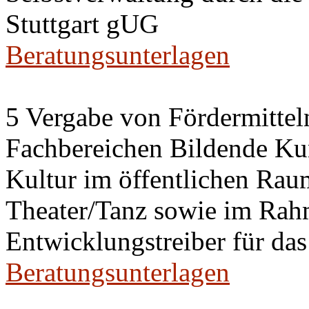
Stuttgart gUG
Beratungsunterlagen
5 Vergabe von Fördermitteln
Fachbereichen Bildende Kun
Kultur im öffentlichen Raum
Theater/Tanz sowie im Ra
Entwicklungstreiber für das
Beratungsunterlagen