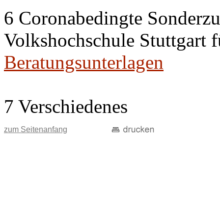
6 Coronabedingte Sonderz
Volkshochschule Stuttgart f
Beratungsunterlagen
7 Verschiedenes
zum Seitenanfang