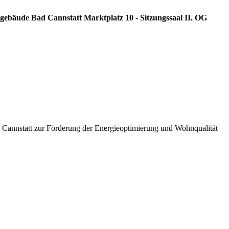
sgebäude Bad Cannstatt Marktplatz 10 - Sitzungssaal II. OG
annstatt zur Förderung der Energieoptimierung und Wohnqualität