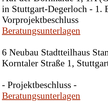
in Stuttgart-Degerloch - 1. 
Vorprojektbeschluss
Beratungsunterlagen
6 Neubau Stadtteilhaus Sta
Korntaler Straße 1, Stuttg
- Projektbeschluss -
Beratungsunterlagen