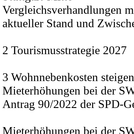
Vergleichsverhandlungen 
aktueller Stand und Zwisch
2 Tourismusstrategie 2027
3 Wohnnebenkosten steigen
Mieterhöhungen bei der S
Antrag 90/2022 der SPD-Ge
Mieterhöhungen bei der S