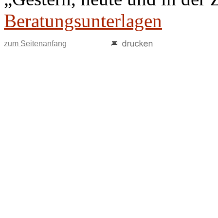
Beratungsunterlagen
zum Seitenanfang