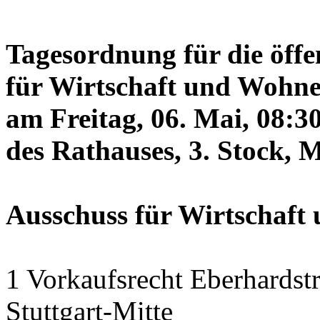
Tagesordnung für die öffe
für Wirtschaft und Wohne
am Freitag, 06. Mai, 08:3
des Rathauses, 3. Stock, 
Ausschuss für Wirtschaf
1 Vorkaufsrecht Eberhardstr
Stuttgart-Mitte