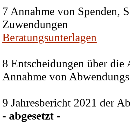
7 Annahme von Spenden, S
Zuwendungen
Beratungsunterlagen
8 Entscheidungen über die 
Annahme von Abwendungse
9 Jahresbericht 2021 der A
- abgesetzt -