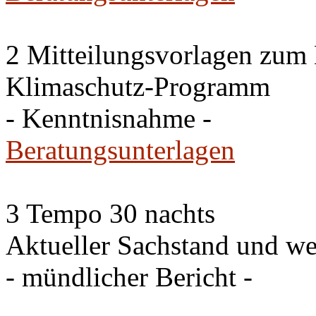
2 Mitteilungsvorlagen zum
Klimaschutz-Programm
- Kenntnisnahme -
Beratungsunterlagen
3 Tempo 30 nachts
Aktueller Sachstand und we
- mündlicher Bericht -