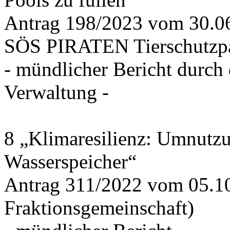
Antrag 198/2023 vom 30.
SÖS PIRATEN Tierschutzpa
- mündlicher Bericht durch
Verwaltung -
8 „Klimaresilienz: Umnutz
Wasserspeicher“
Antrag 311/2022 vom 05.1
Fraktionsgemeinschaft)