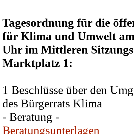
Tagesordnung für die öffe
für Klima und Umwelt am 
Uhr im Mittleren Sitzungs
Marktplatz 1:
1 Beschlüsse über den Um
des Bürgerrats Klima
- Beratung -
Beratungsunterlagen