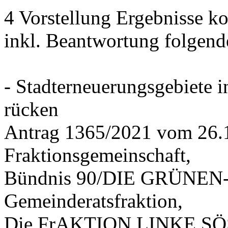
4 Vorstellung Ergebnisse
inkl. Beantwortung folgend
- Stadterneuerungsgebiete
rücken
Antrag 1365/2021 vom 26.
Fraktionsgemeinschaft,
Bündnis 90/DIE GRÜNEN-G
Gemeinderatsfraktion,
Die FrAKTION LINKE SÖS 