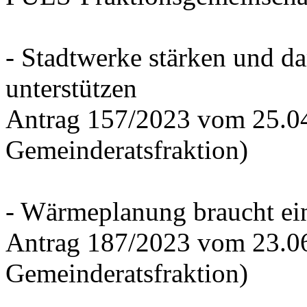
- Stadtwerke stärken und d
unterstützen
Antrag 157/2023 vom 25.0
Gemeinderatsfraktion)
- Wärmeplanung braucht ein
Antrag 187/2023 vom 23.0
Gemeinderatsfraktion)