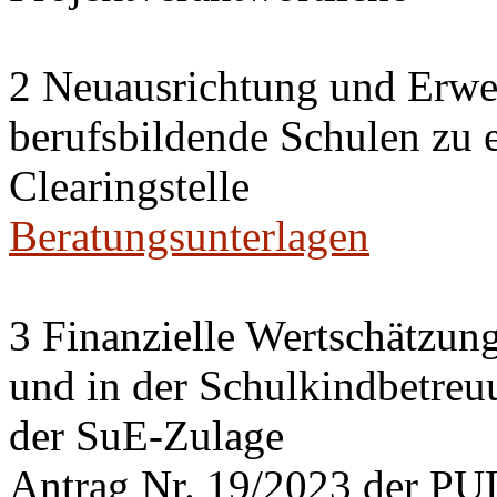
2 Neuausrichtung und Erwei
berufsbildende Schulen zu 
Clearingstelle
Beratungsunterlagen
3 Finanzielle Wertschätzung
und in der Schulkindbetreu
der SuE-Zulage
Antrag Nr. 19/2023 der PU