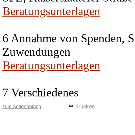
Beratungsunterlagen
6 Annahme von Spenden, S
Zuwendungen
Beratungsunterlagen
7 Verschiedenes
zum Seitenanfang