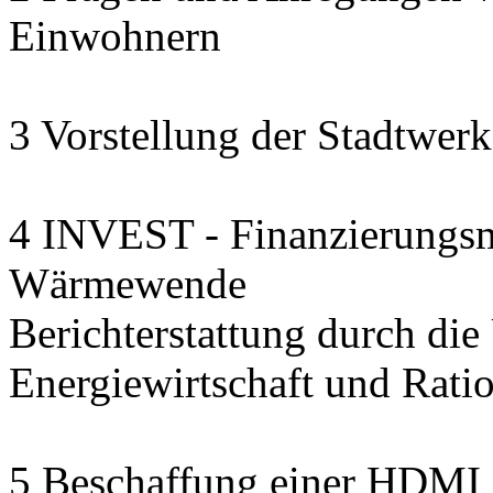
Einwohnern
3 Vorstellung der Stadtwerk
4 INVEST - Finanzierungsmo
Wärmewende
Berichterstattung durch die U
Energiewirtschaft und Rat
5 Beschaffung einer HDMI 