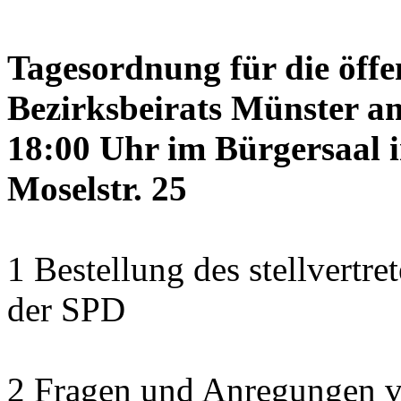
Tagesordnung für die öffe
Bezirksbeirats Münster a
18:00 Uhr im Bürgersaal 
Moselstr. 25
1 Bestellung des stellvertre
der SPD
2 Fragen und Anregungen 