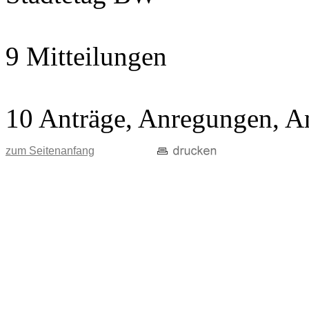
9 Mitteilungen
10 Anträge, Anregungen, A
zum Seitenanfang