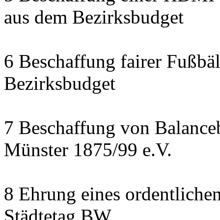
aus dem Bezirksbudget
6 Beschaffung fairer Fußbäl
Bezirksbudget
7 Beschaffung von Balanceb
Münster 1875/99 e.V.
8 Ehrung eines ordentliche
Städtetag BW