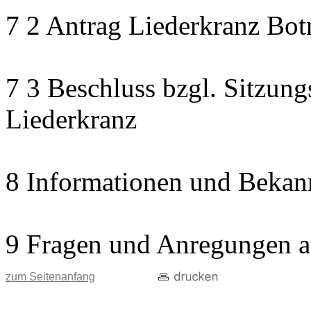
7 2 Antrag Liederkranz Bot
7 3 Beschluss bzgl. Sitzun
Liederkranz
8 Informationen und Bekan
9 Fragen und Anregungen a
zum Seitenanfang