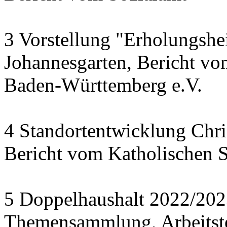
3 Vorstellung "Erholungsh
Johannesgarten, Bericht vo
Baden-Württemberg e.V.
4 Standortentwicklung Chri
Bericht vom Katholischen S
5 Doppelhaushalt 2022/202
Themensammlung, Arbeitst