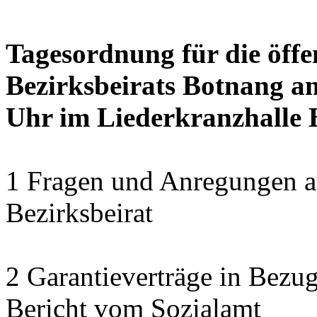
Tagesordnung für die öffe
Bezirksbeirats Botnang am
Uhr im Liederkranzhalle
1 Fragen und Anregungen au
Bezirksbeirat
2 Garantieverträge in Bezu
Bericht vom Sozialamt