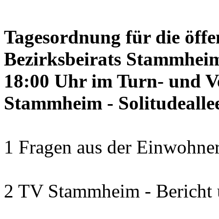
Tagesordnung für die öffe
Bezirksbeirats Stammheim
18:00 Uhr im Turn- und 
Stammheim - Solitudealle
1 Fragen aus der Einwohner
2 TV Stammheim - Bericht 