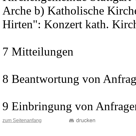
Arche b) Katholische Kir
Hirten": Konzert kath. Kir
7 Mitteilungen
8 Beantwortung von Anfrag
9 Einbringung von Anfrage
zum Seitenanfang