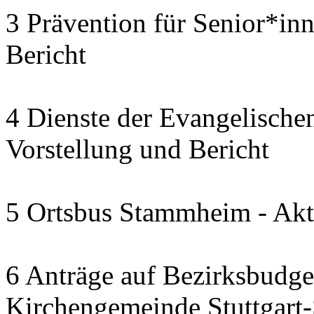
3 Prävention für Senior*in
Bericht
4 Dienste der Evangelischen
Vorstellung und Bericht
5 Ortsbus Stammheim - Akt
6 Anträge auf Bezirksbudge
Kirchengemeinde Stuttgart