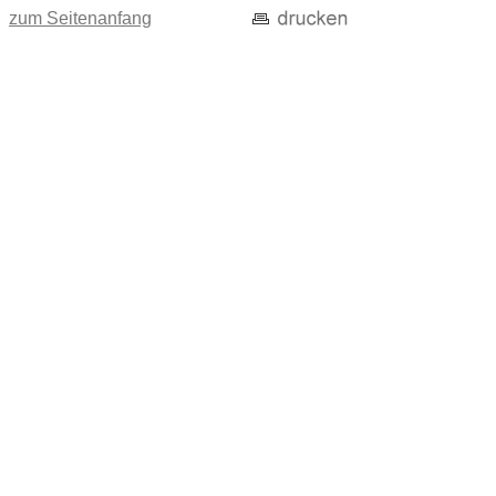
zum Seitenanfang