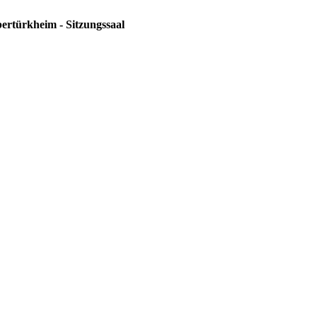
ertürkheim - Sitzungssaal