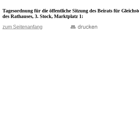
Tagesordnung für die öffentliche Sitzung des Beirats für Gleich
des Rathauses, 3. Stock, Marktplatz 1:
zum Seitenanfang