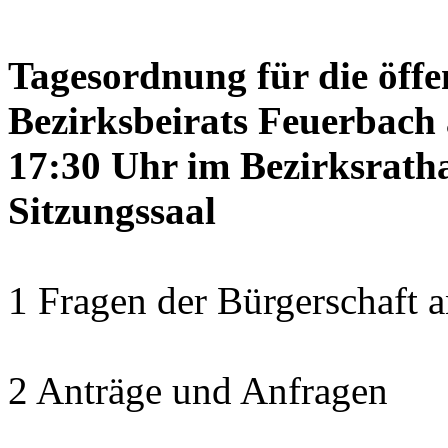
Tagesordnung für die öffe
Bezirksbeirats Feuerbach 
17:30 Uhr im Bezirksrath
Sitzungssaal
1 Fragen der Bürgerschaft a
2 Anträge und Anfragen