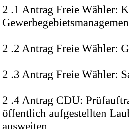
2 .1 Antrag Freie Wähler: 
Gewerbegebietsmanagement
2 .2 Antrag Freie Wähler:
2 .3 Antrag Freie Wähler: S
2 .4 Antrag CDU: Prüfauftr
öffentlich aufgestellten La
ausweiten